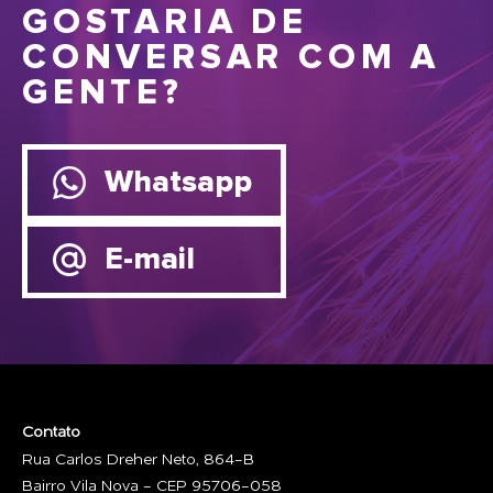
GOSTARIA DE
CONVERSAR COM A
GENTE?
Whatsapp
E-mail
Contato
Rua Carlos Dreher Neto, 864-B
Bairro Vila Nova - CEP 95706-058