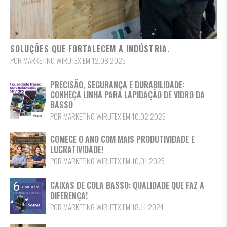
SOLUÇÕES QUE FORTALECEM A INDÚSTRIA.
POR MARKETING WIRUTEX EM 12.08.2025
PRECISÃO, SEGURANÇA E DURABILIDADE:
CONHEÇA LINHA PARA LAPIDAÇÃO DE VIDRO DA
BASSO
POR MARKETING WIRUTEX EM 10.02.2025
COMECE O ANO COM MAIS PRODUTIVIDADE E
LUCRATIVIDADE!
POR MARKETING WIRUTEX EM 10.01.2025
CAIXAS DE COLA BASSO: QUALIDADE QUE FAZ A
DIFERENÇA!
POR MARKETING WIRUTEX EM 18.11.2024