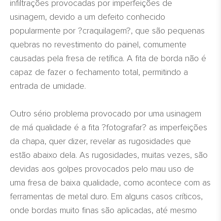
infiltrações provocadas por imperfeições de
usinagem, devido a um defeito conhecido
popularmente por ?craquilagem?, que são pequenas
quebras no revestimento do painel, comumente
causadas pela fresa de retífica. A fita de borda não é
capaz de fazer o fechamento total, permitindo a
entrada de umidade.
Outro sério problema provocado por uma usinagem
de má qualidade é a fita ?fotografar? as imperfeições
da chapa, quer dizer, revelar as rugosidades que
estão abaixo dela. As rugosidades, muitas vezes, são
devidas aos golpes provocados pelo mau uso de
uma fresa de baixa qualidade, como acontece com as
ferramentas de metal duro. Em alguns casos críticos,
onde bordas muito finas são aplicadas, até mesmo