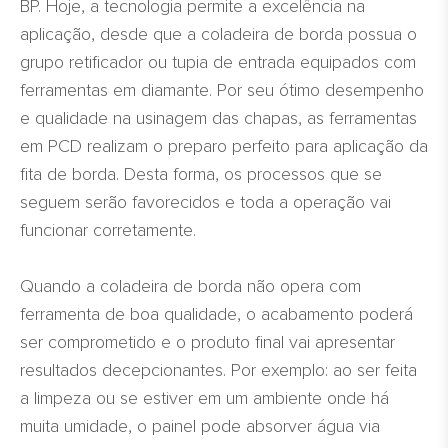
BP. Hoje, a tecnologia permite a excelência na
aplicação, desde que a coladeira de borda possua o
grupo retificador ou tupia de entrada equipados com
ferramentas em diamante. Por seu ótimo desempenho
e qualidade na usinagem das chapas, as ferramentas
em PCD realizam o preparo perfeito para aplicação da
fita de borda. Desta forma, os processos que se
seguem serão favorecidos e toda a operação vai
funcionar corretamente.
Quando a coladeira de borda não opera com
ferramenta de boa qualidade, o acabamento poderá
ser comprometido e o produto final vai apresentar
resultados decepcionantes. Por exemplo: ao ser feita
a limpeza ou se estiver em um ambiente onde há
muita umidade, o painel pode absorver água via