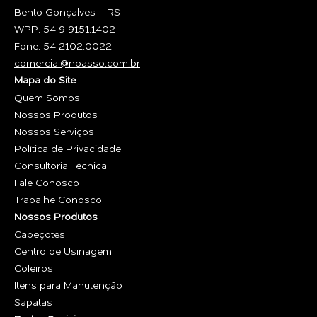
Bento Gonçalves - RS
WPP: 54 9 9151.1402
Fone: 54 2102.0022
comercial@nbasso.com.br
Mapa do Site
Quem Somos
Nossos Produtos
Nossos Serviços
Política de Privacidade
Consultoria Técnica
Fale Conosco
Trabalhe Conosco
Nossos Produtos
Cabeçotes
Centro de Usinagem
Coleiros
Itens para Manutenção
Sapatas