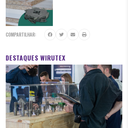
COMPARTILHAR:
DESTAQUES WIRUTEX