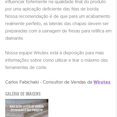
influenciar fortemente na qualidade final do produto
por uma aplicação deficiente das fitas de borda.
Nossa recomendação é de que para um acabamento
realmente perfeito, as laterais das chapas devem ser
preparadas com a usinagem de fresas para retífica em
diamante.
Nossa equipe Wirutex está à disposição para mais
informações sobre como utilizar e tirar o máximo das
ferramentas de corte.
Carlos Fabichaki - Consultor de Vendas da
Wirutex
GALERIA DE IMAGENS