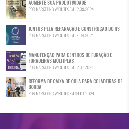
AUMENTE SUA PRODUTIVIDADE
POR MARKETING WIRUTEX EM 12.09.2024
JUNTOS PELA REPARAÇÃO E CONSTRUÇÃO DO RS
POR MARKETING WIRUTEX EM 19.08.2024
MANUTENÇÃO PARA CENTROS DE FURAÇÃO E
FURADEIRAS MÚLTIPLAS
POR MARKETING WIRUTEX EM 12.07.2024
REFORMA DE CAIXA DE COLA PARA COLADEIRAS DE
BORDA
POR MARKETING WIRUTEX EM 04.04.2024