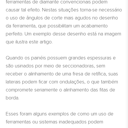
ferramentas de diamante convencionais podem
causar tal efeito. Nestas situações torna-se necessário
o uso de ângulos de corte mais agudos no desenho
da ferramenta, que possibilitam um acabamento
perfeito. Um exemplo desse desenho está na imagem
que ilustra este artigo.
Quando os painéis possuem grandes espessuras e
são usinados por meio de seccionadoras, sem
receber o alinhamento de uma fresa de retífica, suas
laterais podem ficar com ondulações, o que também
compromete seriamente o alinhamento das fitas de
borda.
Esses foram alguns exemplos de como um uso de
ferramentas ou sistemas inadequados podem