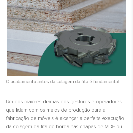
O acabamento antes da colagem da fita é fundamental
Um dos maiores dramas dos gestores e operadores
que lidam com os meios de produção para a
fabricação de móveis é alcançar a perfeita execução
da colagem da fita de borda nas chapas de MDF ou