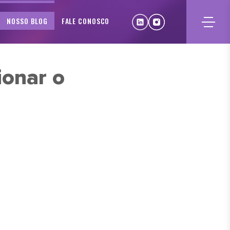
NOSSO BLOG
FALE CONOSCO
ionar o