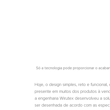
Só a tecnologia pode proporcionar o acaba
Hoje, o design simples, reto e funcional,
presente em muitos dos produtos à ven
a engenharia Wirutex desenvolveu a sol
ser desenhada de acordo com as especifi