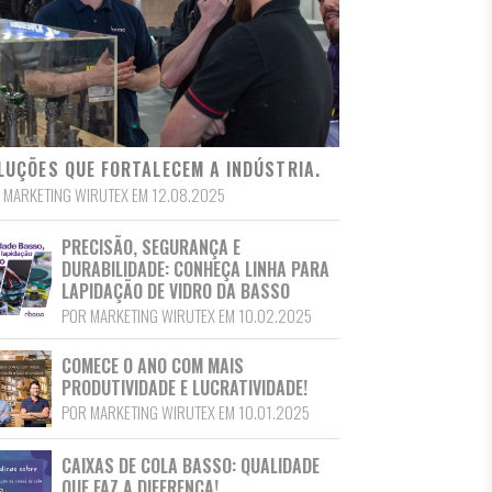
LUÇÕES QUE FORTALECEM A INDÚSTRIA.
 MARKETING WIRUTEX EM 12.08.2025
PRECISÃO, SEGURANÇA E
DURABILIDADE: CONHEÇA LINHA PARA
LAPIDAÇÃO DE VIDRO DA BASSO
POR MARKETING WIRUTEX EM 10.02.2025
COMECE O ANO COM MAIS
PRODUTIVIDADE E LUCRATIVIDADE!
POR MARKETING WIRUTEX EM 10.01.2025
CAIXAS DE COLA BASSO: QUALIDADE
QUE FAZ A DIFERENÇA!