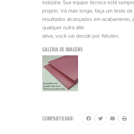
indústria. Sua equipe técnica está sempr
projeto. Vá mais longe, faça um teste
resultados alcançados em acabamento, p
qualquer outra alte
ativa, você vai decidir por Wirutex.
GALERIA DE IMAGENS
COMPARTILHAR: