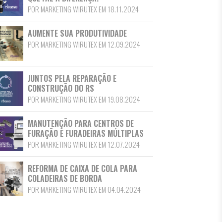
POR MARKETING WIRUTEX EM 18.11.2024
AUMENTE SUA PRODUTIVIDADE
POR MARKETING WIRUTEX EM 12.09.2024
JUNTOS PELA REPARAÇÃO E
CONSTRUÇÃO DO RS
POR MARKETING WIRUTEX EM 19.08.2024
MANUTENÇÃO PARA CENTROS DE
FURAÇÃO E FURADEIRAS MÚLTIPLAS
POR MARKETING WIRUTEX EM 12.07.2024
REFORMA DE CAIXA DE COLA PARA
COLADEIRAS DE BORDA
POR MARKETING WIRUTEX EM 04.04.2024