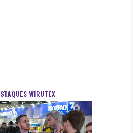
ESTAQUES WIRUTEX