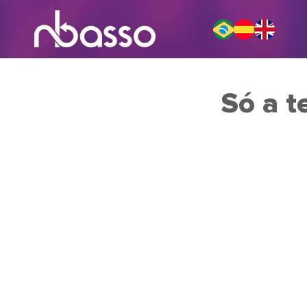
Só a t