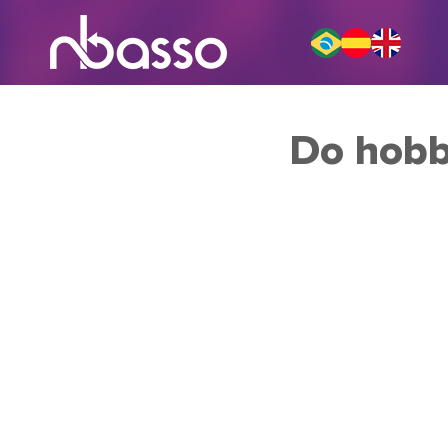
Do hobb