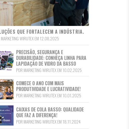
LUÇÕES QUE FORTALECEM A INDÚSTRIA.
 MARKETING WIRUTEX EM 12.08.2025
PRECISÃO, SEGURANÇA E
DURABILIDADE: CONHEÇA LINHA PARA
LAPIDAÇÃO DE VIDRO DA BASSO
POR MARKETING WIRUTEX EM 10.02.2025
COMECE O ANO COM MAIS
PRODUTIVIDADE E LUCRATIVIDADE!
POR MARKETING WIRUTEX EM 10.01.2025
CAIXAS DE COLA BASSO: QUALIDADE
QUE FAZ A DIFERENÇA!
POR MARKETING WIRUTEX EM 18.11.2024