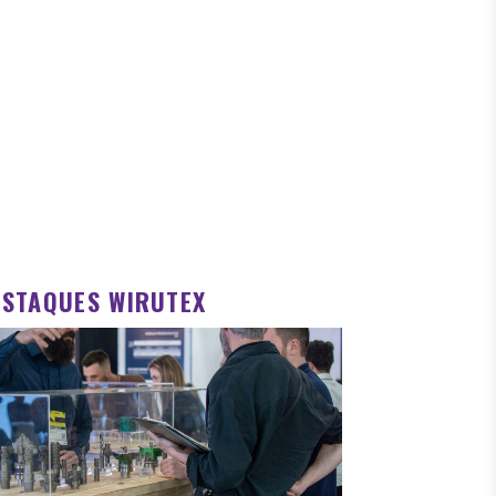
ESTAQUES WIRUTEX