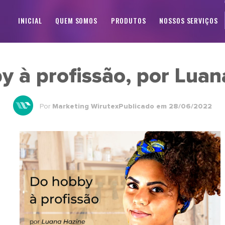
INICIAL
QUEM SOMOS
PRODUTOS
NOSSOS SERVIÇOS
y à profissão, por Luan
Por
Marketing Wirutex
Publicado em 28/06/2022