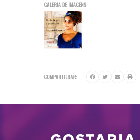
GALERIA DE IMAGENS
COMPARTILHAR: