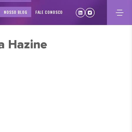
NOSSO BLOG
FALE CONOSCO
a Hazine