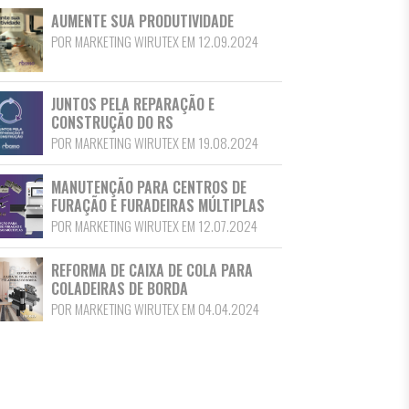
AUMENTE SUA PRODUTIVIDADE
POR MARKETING WIRUTEX EM 12.09.2024
JUNTOS PELA REPARAÇÃO E
CONSTRUÇÃO DO RS
POR MARKETING WIRUTEX EM 19.08.2024
MANUTENÇÃO PARA CENTROS DE
FURAÇÃO E FURADEIRAS MÚLTIPLAS
POR MARKETING WIRUTEX EM 12.07.2024
REFORMA DE CAIXA DE COLA PARA
COLADEIRAS DE BORDA
POR MARKETING WIRUTEX EM 04.04.2024