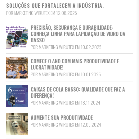
SOLUÇÕES QUE FORTALECEM A INDÚSTRIA.
POR MARKETING WIRUTEX EM 12.08.2025
PRECISÃO, SEGURANÇA E DURABILIDADE:
CONHEÇA LINHA PARA LAPIDAÇÃO DE VIDRO DA
BASSO
POR MARKETING WIRUTEX EM 10.02.2025
COMECE O ANO COM MAIS PRODUTIVIDADE E
LUCRATIVIDADE!
POR MARKETING WIRUTEX EM 10.01.2025
CAIXAS DE COLA BASSO: QUALIDADE QUE FAZ A
DIFERENÇA!
POR MARKETING WIRUTEX EM 18.11.2024
AUMENTE SUA PRODUTIVIDADE
POR MARKETING WIRUTEX EM 12.09.2024