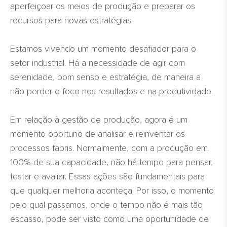
aperfeiçoar os meios de produção e preparar os
recursos para novas estratégias.
Estamos vivendo um momento desafiador para o
setor industrial. Há a necessidade de agir com
serenidade, bom senso e estratégia, de maneira a
não perder o foco nos resultados e na produtividade.
Em relação à gestão de produção, agora é um
momento oportuno de analisar e reinventar os
processos fabris. Normalmente, com a produção em
100% de sua capacidade, não há tempo para pensar,
testar e avaliar. Essas ações são fundamentais para
que qualquer melhoria aconteça. Por isso, o momento
pelo qual passamos, onde o tempo não é mais tão
escasso, pode ser visto como uma oportunidade de