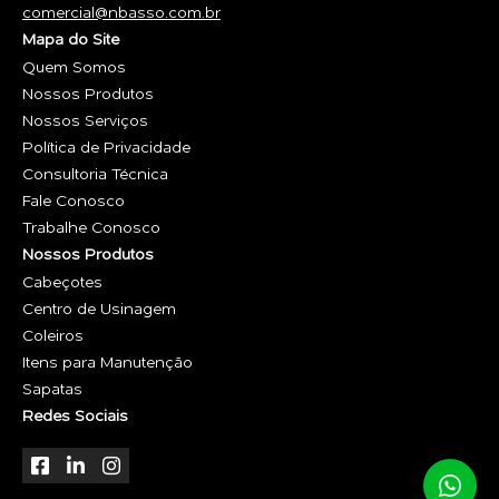
comercial@nbasso.com.br
Mapa do Site
Quem Somos
Nossos Produtos
Nossos Serviços
Política de Privacidade
Consultoria Técnica
Fale Conosco
Trabalhe Conosco
Nossos Produtos
Cabeçotes
Centro de Usinagem
Coleiros
Itens para Manutenção
Sapatas
Redes Sociais