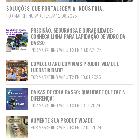
SOLUÇÕES QUE FORTALECEM A INDÚSTRIA.
POR MARKETING WIRUTEX EM 12.08.2025
PRECISÃO, SEGURANÇA E DURABILIDADE:
CONHEÇA LINHA PARA LAPIDAÇÃO DE VIDRO DA
BASSO
POR MARKETING WIRUTEX EM 10.02.2025
COMECE O ANO COM MAIS PRODUTIVIDADE E
LUCRATIVIDADE!
POR MARKETING WIRUTEX EM 10.01.2025
CAIXAS DE COLA BASSO: QUALIDADE QUE FAZ A
DIFERENÇA!
POR MARKETING WIRUTEX EM 18.11.2024
AUMENTE SUA PRODUTIVIDADE
POR MARKETING WIRUTEX EM 12.09.2024