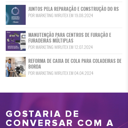
JUNTOS PELA REPARAÇÃO E CONSTRUÇÃO DO RS
POR MARKETING WIRUTEX EM 19.08.2024
MANUTENÇÃO PARA CENTROS DE FURAÇÃO E
FURADEIRAS MÚLTIPLAS
POR MARKETING WIRUTEX EM 12.07.2024
REFORMA DE CAIXA DE COLA PARA COLADEIRAS DE
BORDA
POR MARKETING WIRUTEX EM 04.04.2024
GOSTARIA DE
CONVERSAR COM A