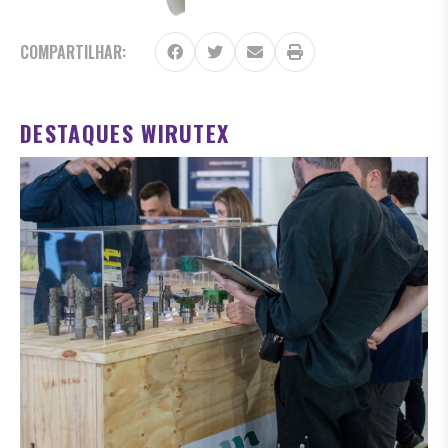
COMPARTILHAR:
DESTAQUES WIRUTEX