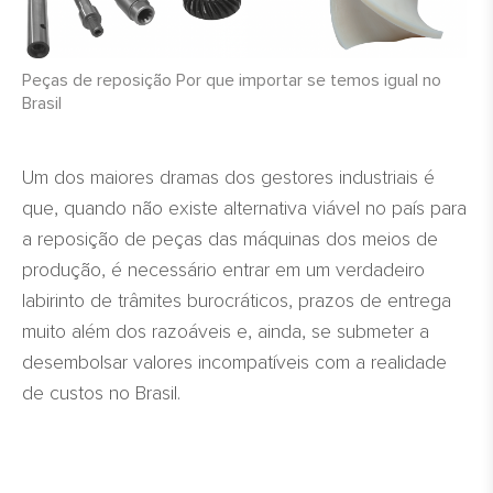
Peças de reposição Por que importar se temos igual no
Brasil
Um dos maiores dramas dos gestores industriais é
que, quando não existe alternativa viável no país para
a reposição de peças das máquinas dos meios de
produção, é necessário entrar em um verdadeiro
labirinto de trâmites burocráticos, prazos de entrega
muito além dos razoáveis e, ainda, se submeter a
desembolsar valores incompatíveis com a realidade
de custos no Brasil.