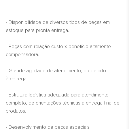
- Disponibilidade de diversos tipos de peças em
estoque para pronta entrega.
- Peças com relação custo x benefício altamente
compensadora.
- Grande agilidade de atendimento, do pedido
à entrega.
- Estrutura logística adequada para atendimento
completo, de orientações técnicas a entrega final de
produtos.
- Desenvolvimento de peças especiais