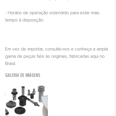
- Horário de operação estendido para estar mais
tempo à disposição.
Em vez de importar, consulte-nos e conheça a ampla
gama de peças fiéis às originais, fabricadas aqui no
Brasil.
GALERIA DE IMAGENS