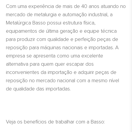
Com uma experiência de mais de 40 anos atuando no
mercado de metalurgia e automação industrial, a
Metalúrgica Basso possui estrutura física,
equipamentos de última geração e equipe técnica
para produzir com qualidade e perfeição peças de
reposição para máquinas nacionais e importadas. A
empresa se apresenta como uma excelente
alternativa para quem quer escapar dos
inconvenientes da importação e adquirir peças de
reposição no mercado nacional com a mesmo nível
de qualidade das importadas.
Veja os benefícios de trabalhar com a Basso: