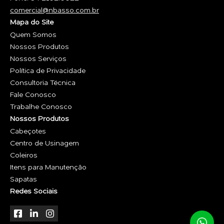
comercial@nbasso.com.br
Mapa do Site
Quem Somos
Nossos Produtos
Nossos Serviços
Política de Privacidade
Consultoria Técnica
Fale Conosco
Trabalhe Conosco
Nossos Produtos
Cabeçotes
Centro de Usinagem
Coleiros
Itens para Manutenção
Sapatas
Redes Sociais