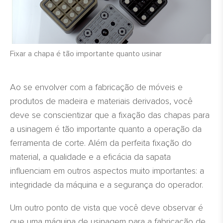
Fixar a chapa é tão importante quanto usinar
Ao se envolver com a fabricação de móveis e
produtos de madeira e materiais derivados, você
deve se conscientizar que a fixação das chapas para
a usinagem é tão importante quanto a operação da
ferramenta de corte. Além da perfeita fixação do
material, a qualidade e a eficácia da sapata
influenciam em outros aspectos muito importantes: a
integridade da máquina e a segurança do operador.
Um outro ponto de vista que você deve observar é
que uma máquina de usinagem para a fabricação de