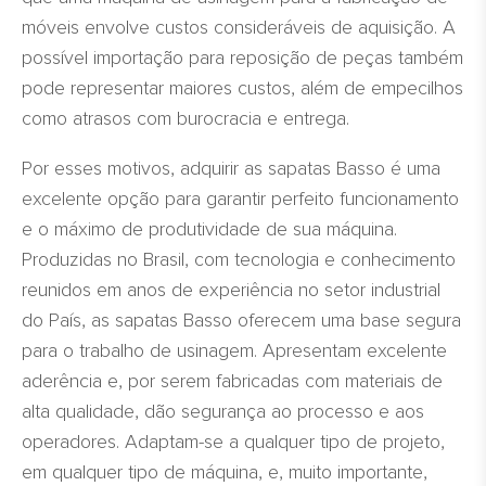
móveis envolve custos consideráveis de aquisição. A
possível importação para reposição de peças também
pode representar maiores custos, além de empecilhos
como atrasos com burocracia e entrega.
Por esses motivos, adquirir as sapatas Basso é uma
excelente opção para garantir perfeito funcionamento
e o máximo de produtividade de sua máquina.
Produzidas no Brasil, com tecnologia e conhecimento
reunidos em anos de experiência no setor industrial
do País, as sapatas Basso oferecem uma base segura
para o trabalho de usinagem. Apresentam excelente
aderência e, por serem fabricadas com materiais de
alta qualidade, dão segurança ao processo e aos
operadores. Adaptam-se a qualquer tipo de projeto,
em qualquer tipo de máquina, e, muito importante,