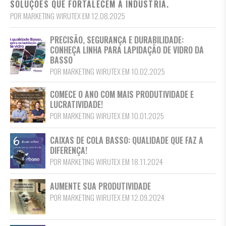
SOLUÇÕES QUE FORTALECEM A INDÚSTRIA.
POR MARKETING WIRUTEX EM 12.08.2025
PRECISÃO, SEGURANÇA E DURABILIDADE:
CONHEÇA LINHA PARA LAPIDAÇÃO DE VIDRO DA
BASSO
POR MARKETING WIRUTEX EM 10.02.2025
COMECE O ANO COM MAIS PRODUTIVIDADE E
LUCRATIVIDADE!
POR MARKETING WIRUTEX EM 10.01.2025
CAIXAS DE COLA BASSO: QUALIDADE QUE FAZ A
DIFERENÇA!
POR MARKETING WIRUTEX EM 18.11.2024
AUMENTE SUA PRODUTIVIDADE
POR MARKETING WIRUTEX EM 12.09.2024