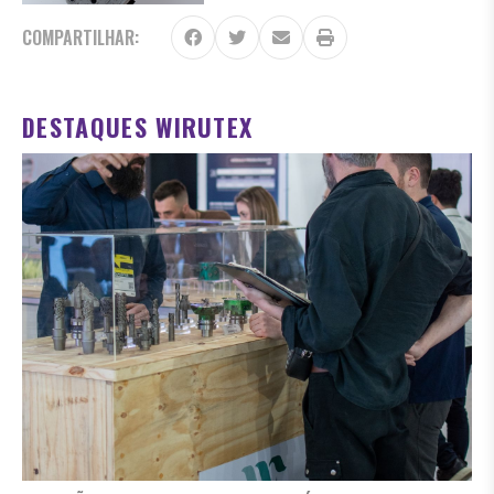
COMPARTILHAR:
DESTAQUES WIRUTEX