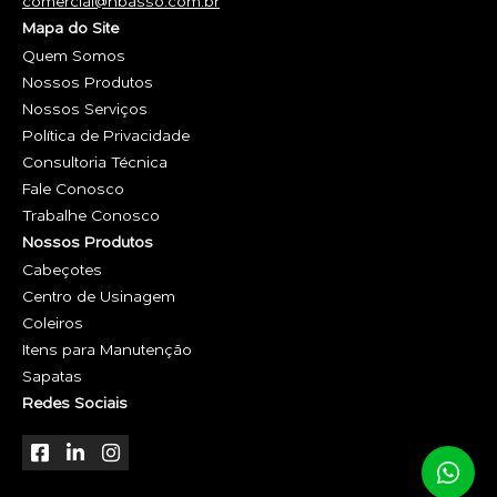
comercial@nbasso.com.br
Mapa do Site
Quem Somos
Nossos Produtos
Nossos Serviços
Política de Privacidade
Consultoria Técnica
Fale Conosco
Trabalhe Conosco
Nossos Produtos
Cabeçotes
Centro de Usinagem
Coleiros
Itens para Manutenção
Sapatas
Redes Sociais