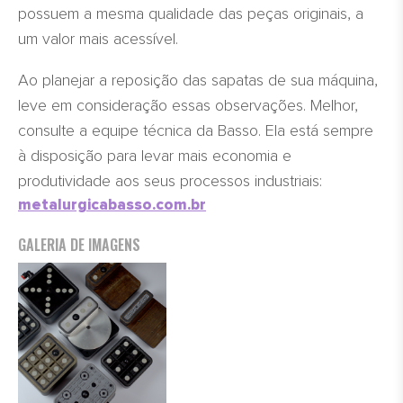
possuem a mesma qualidade das peças originais, a
um valor mais acessível.
Ao planejar a reposição das sapatas de sua máquina,
leve em consideração essas observações. Melhor,
consulte a equipe técnica da Basso. Ela está sempre
à disposição para levar mais economia e
produtividade aos seus processos industriais:
metalurgicabasso.com.br
GALERIA DE IMAGENS