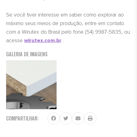
Se você tiver interesse em saber como explorar ao
máximo seus meios de produção, entre em contato
com a Wirutex do Brasil pelo fone (54) 9987-5835, ou
acesse
.
wirutex.com.br
GALERIA DE IMAGENS
COMPARTILHAR: