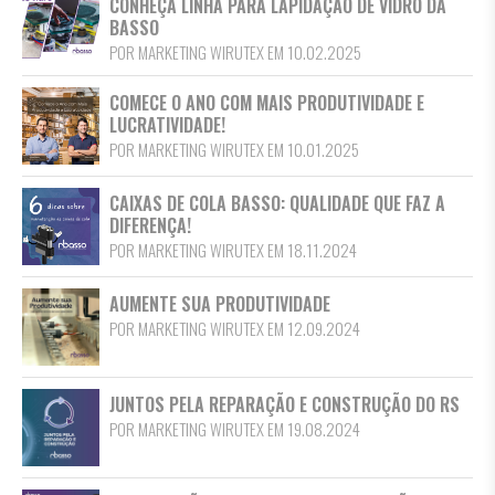
CONHEÇA LINHA PARA LAPIDAÇÃO DE VIDRO DA
BASSO
POR MARKETING WIRUTEX EM 10.02.2025
COMECE O ANO COM MAIS PRODUTIVIDADE E
LUCRATIVIDADE!
POR MARKETING WIRUTEX EM 10.01.2025
CAIXAS DE COLA BASSO: QUALIDADE QUE FAZ A
DIFERENÇA!
POR MARKETING WIRUTEX EM 18.11.2024
AUMENTE SUA PRODUTIVIDADE
POR MARKETING WIRUTEX EM 12.09.2024
JUNTOS PELA REPARAÇÃO E CONSTRUÇÃO DO RS
POR MARKETING WIRUTEX EM 19.08.2024