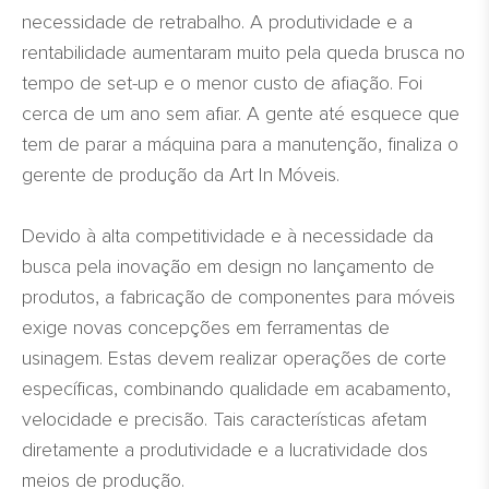
necessidade de retrabalho. A produtividade e a
rentabilidade aumentaram muito pela queda brusca no
tempo de set-up e o menor custo de afiação. Foi
cerca de um ano sem afiar. A gente até esquece que
tem de parar a máquina para a manutenção, finaliza o
gerente de produção da Art In Móveis.
Devido à alta competitividade e à necessidade da
busca pela inovação em design no lançamento de
produtos, a fabricação de componentes para móveis
exige novas concepções em ferramentas de
usinagem. Estas devem realizar operações de corte
específicas, combinando qualidade em acabamento,
velocidade e precisão. Tais características afetam
diretamente a produtividade e a lucratividade dos
meios de produção.