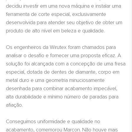
decidiu investir em uma nova máquina e instalar uma
ferramenta de corte especial, exclusivamente
desenvolvida para atender seu objetivo de obter um
produto de alto nível em beleza e qualidade.
Os engenheiros da Wirutex foram chamados para
analisar o desafio e fornecer uma proposta eficaz. A
solução foi alcançada com a concepção de uma fresa
especial, dotada de dentes de diamante, corpo em
metal duro e uma geometria minuciosamente
desenhada para combinar acabamento impecável,
alta durabilidade e mínimo número de paradas para
afiação.
Conseguimos uniformidade e qualidade no
acabamento, comemorou Marcon. Não houve mais