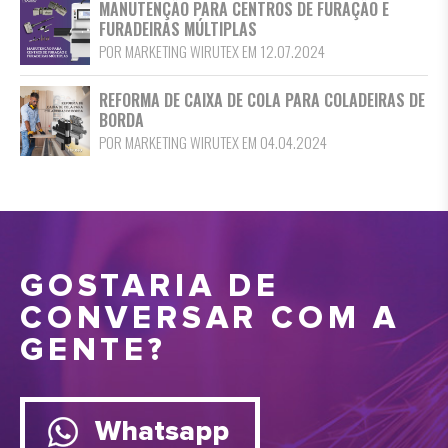
MANUTENÇÃO PARA CENTROS DE FURAÇÃO E
FURADEIRAS MÚLTIPLAS
POR MARKETING WIRUTEX EM 12.07.2024
REFORMA DE CAIXA DE COLA PARA COLADEIRAS DE
BORDA
POR MARKETING WIRUTEX EM 04.04.2024
GOSTARIA DE
CONVERSAR COM A
GENTE?
Whatsapp