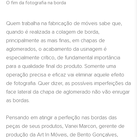
O fim da fotografia na borda
Quem trabalha na fabricação de móveis sabe que,
quando é realizada a colagem de borda,
principalmente as mais finas, em chapas de
aglomerados, o acabamento da usinagem é
especialmente crítico, de fundamental importância
para a qualidade final do produto. Somente uma
operação precisa e eficaz vai eliminar aquele efeito
de fotografia. Quer dizer, as possíveis imperfeições da
face lateral da chapa de aglomerado não vão enrugar
as bordas.
Pensando em atingir a perfeição nas bordas das
peças de seus produtos, Vanei Marcon, gerente de
produção da Art In Móveis, de Bento Gonçalves,