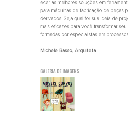
ecer as melhores soluções em ferrament
para máquinas de fabricação de peças 
derivados. Seja qual for sua ideia de pr
mais eficazes para você transformar seu
formadas por especialistas em processos
Michele Basso, Arquiteta
GALERIA DE IMAGENS