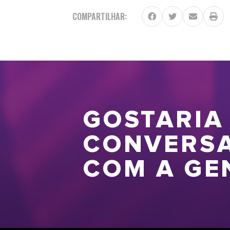
COMPARTILHAR:
GOSTARIA
CONVERS
COM A GE