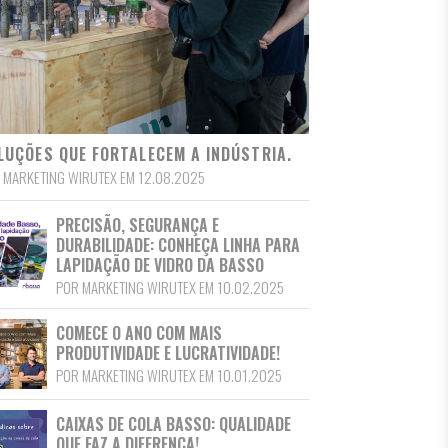
LUÇÕES QUE FORTALECEM A INDÚSTRIA.
 MARKETING WIRUTEX EM 12.08.2025
PRECISÃO, SEGURANÇA E
DURABILIDADE: CONHEÇA LINHA PARA
LAPIDAÇÃO DE VIDRO DA BASSO
POR MARKETING WIRUTEX EM 10.02.2025
COMECE O ANO COM MAIS
PRODUTIVIDADE E LUCRATIVIDADE!
POR MARKETING WIRUTEX EM 10.01.2025
CAIXAS DE COLA BASSO: QUALIDADE
QUE FAZ A DIFERENÇA!