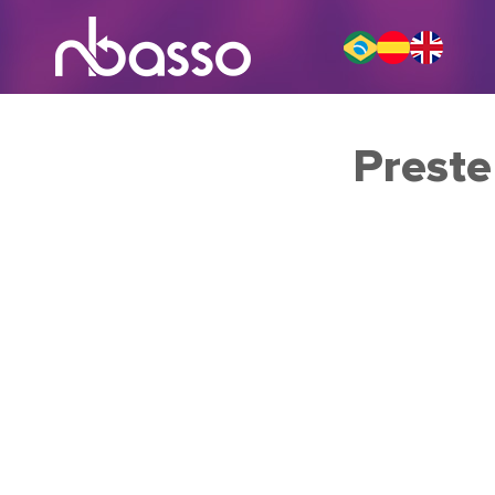
Preste