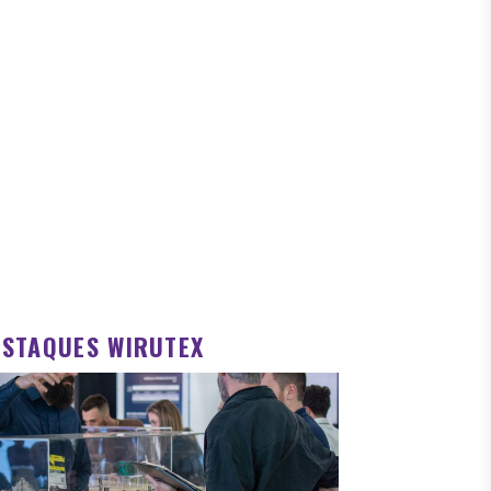
ESTAQUES WIRUTEX