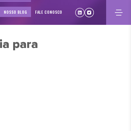
NOSSO BLOG
FALE CONOSCO
ia para