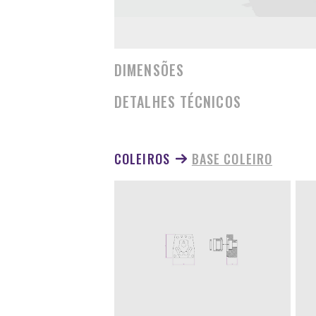
DIMENSÕES
DETALHES TÉCNICOS
COLEIROS
BASE COLEIRO