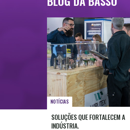
BLOG DA BASSO
NOTÍCIAS
SOLUÇÕES QUE FORTALECEM A
INDÚSTRIA.