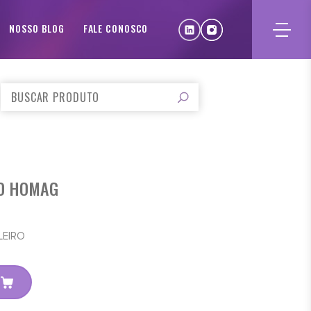
NOSSO BLOG
FALE CONOSCO
RO HOMAG
LEIRO