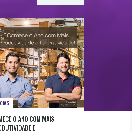
CIAS
MECE O ANO COM MAIS
ODUTIVIDADE E