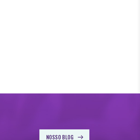
NOSSO BLOG