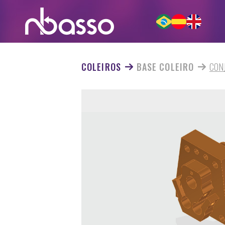
COLEIROS
BASE COLEIRO
CON