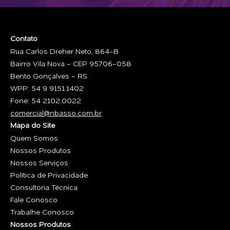
Contato
Rua Carlos Dreher Neto, 864-B
Bairro Vila Nova - CEP 95706-058
Bento Gonçalves - RS
WPP: 54 9 9151.1402
Fone: 54 2102.0022
comercial@nbasso.com.br
Mapa do Site
Quem Somos
Nossos Produtos
Nossos Serviços
Política de Privacidade
Consultoria Técnica
Fale Conosco
Trabalhe Conosco
Nossos Produtos