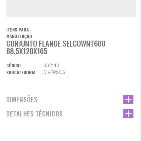
ITENS PARA
MANUTENÇÃO
CONJUNTO FLANGE SELCOWNT600
88,5X128X165
CÓDIGO
002140
SUBCATEGORIA
DIVERSOS
DIMENSÕES
DETALHES TÉCNICOS