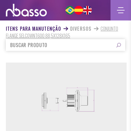
ITENS PARA MANUTENÇÃO
DIVERSOS
CONJUNTO
FLANGE SELCOWNT600 88,5X128X165