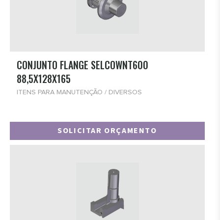
CONJUNTO FLANGE SELCOWNT600
88,5X128X165
ITENS PARA MANUTENÇÃO / DIVERSOS
SOLICITAR ORÇAMENTO