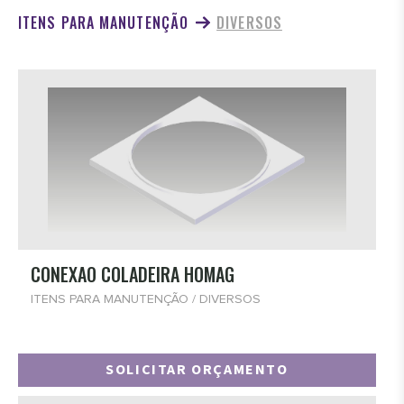
ITENS PARA MANUTENÇÃO
DIVERSOS
CONEXAO COLADEIRA HOMAG
ITENS PARA MANUTENÇÃO / DIVERSOS
SOLICITAR ORÇAMENTO