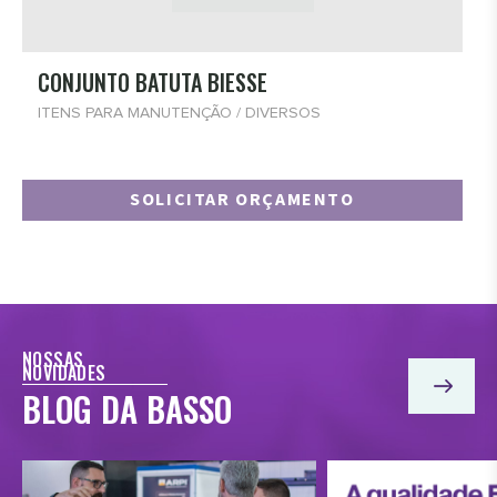
CONJUNTO BATUTA BIESSE
ITENS PARA MANUTENÇÃO / DIVERSOS
SOLICITAR ORÇAMENTO
NOSSAS
NOVIDADES
BLOG DA BASSO