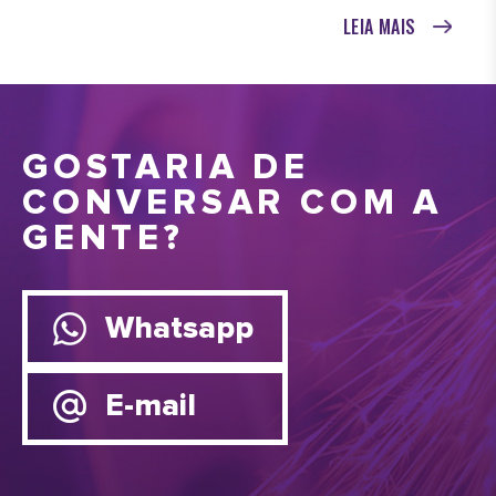
LEIA MAIS
GOSTARIA DE
CONVERSAR COM A
GENTE?
Whatsapp
E-mail