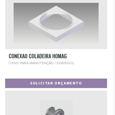
CONEXAO COLADEIRA HOMAG
ITENS PARA MANUTENÇÃO / DIVERSOS
SOLICITAR ORÇAMENTO