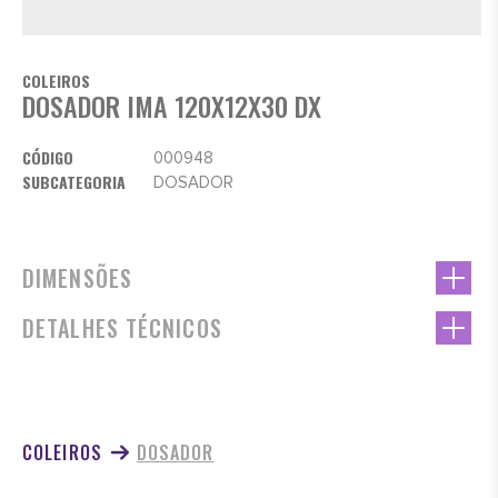
COLEIROS
DOSADOR IMA 120X12X30 DX
CÓDIGO
000948
SUBCATEGORIA
DOSADOR
DIMENSÕES
DETALHES TÉCNICOS
COLEIROS
DOSADOR