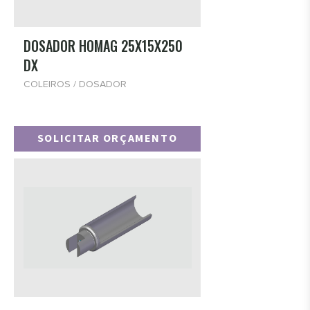
DOSADOR HOMAG 25X15X250
DX
COLEIROS / DOSADOR
SOLICITAR ORÇAMENTO