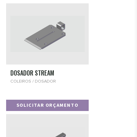
DOSADOR STREAM
COLEIROS / DOSADOR
SOLICITAR ORÇAMENTO