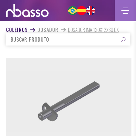
COLEIROS
DOSADOR
DOSADOR IMA 120X12X30 DX