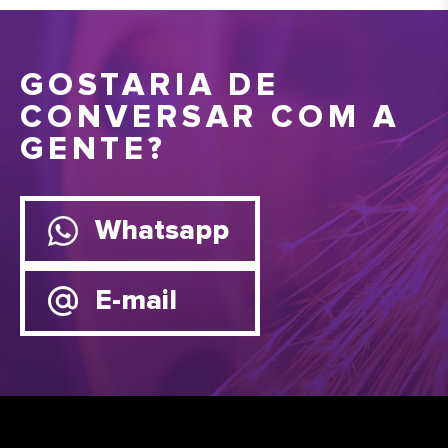
GOSTARIA DE
CONVERSAR COM A
GENTE?
Whatsapp
E-mail