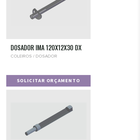
DOSADOR IMA 120X12X30 DX
COLEIROS / DOSADOR
SOLICITAR ORÇAMENTO