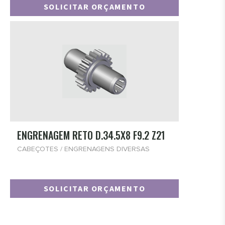
SOLICITAR ORÇAMENTO
ENGRENAGEM RETO D.34.5X8 F9.2 Z21
CABEÇOTES / ENGRENAGENS DIVERSAS
SOLICITAR ORÇAMENTO