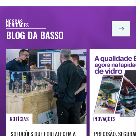
NOSSAS
NOVIDADES
BLOG DA BASSO
NOTÍCIAS
INOVAÇÕES
SOLUÇÕES QUE FORTALECEM A
PRECISÃO, SEGURA