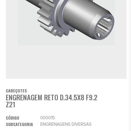
CABEÇOTES
ENGRENAGEM RETO D.34.5X8 F9.2
Z21
CÓDIGO
000015
SUBCATEGORIA
ENGRENAGENS DIVERSAS