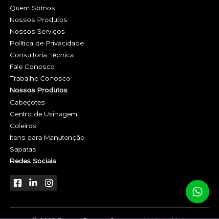
Quem Somos
Nossos Produtos
Nossos Serviços
Política de Privacidade
Consultoria Técnica
Fale Conosco
Trabalhe Conosco
Nossos Produtos
Cabeçotes
Centro de Usinagem
Coleiros
Itens para Manutenção
Sapatas
Redes Sociais