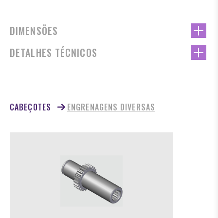
DIMENSÕES
DETALHES TÉCNICOS
CABEÇOTES
ENGRENAGENS DIVERSAS