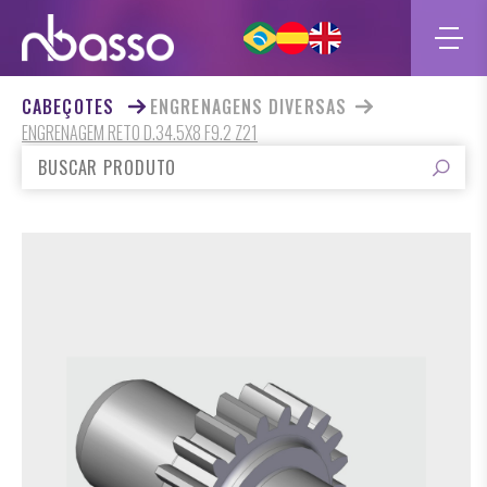
CABEÇOTES
ENGRENAGENS DIVERSAS
ENGRENAGEM RETO D.34.5X8 F9.2 Z21