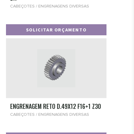
CABEÇOTES / ENGRENAGENS DIVERSAS
SOLICITAR ORÇAMENTO
ENGRENAGEM RETO D.49X12 F16+1 Z30
CABEÇOTES / ENGRENAGENS DIVERSAS