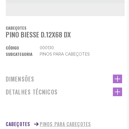
CABEÇOTES
PINO BIESSE D.12X68 DX
CÓDIGO
000130
SUBCATEGORIA
PINOS PARA CABEÇOTES
DIMENSÕES
DETALHES TÉCNICOS
CABEÇOTES
PINOS PARA CABEÇOTES