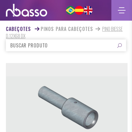
CABEÇOTES
PINOS PARA CABEÇOTES
PINO BIESSE
D.12X68 DX