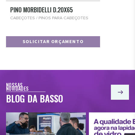
PINO MORBIDELLI D.20X65
CABEÇOTES / PINOS PARA CABEÇOTES
SOLICITAR ORÇAMENTO
NOSSAS
NOVIDADES
BLOG DA BASSO