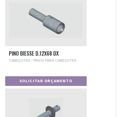
PINO BIESSE D.12X68 DX
CABEÇOTES / PINOS PARA CABEÇOTES
SOLICITAR ORÇAMENTO