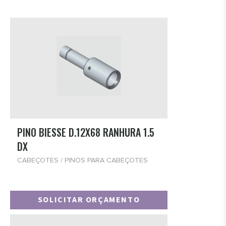
PINO BIESSE D.12X68 RANHURA 1.5
DX
CABEÇOTES / PINOS PARA CABEÇOTES
SOLICITAR ORÇAMENTO