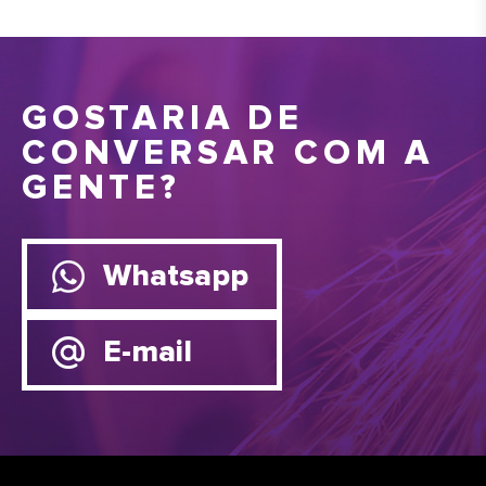
GOSTARIA DE
CONVERSAR COM A
GENTE?
Whatsapp
E-mail