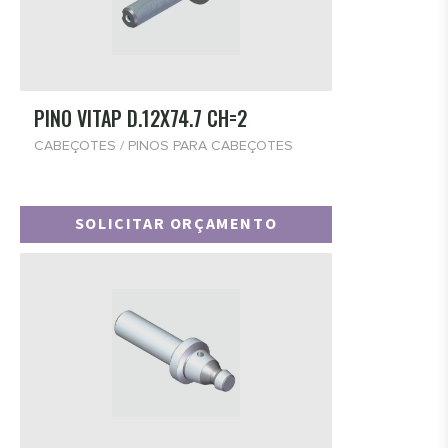
PINO VITAP D.12X74.7 CH=2
CABEÇOTES / PINOS PARA CABEÇOTES
SOLICITAR ORÇAMENTO