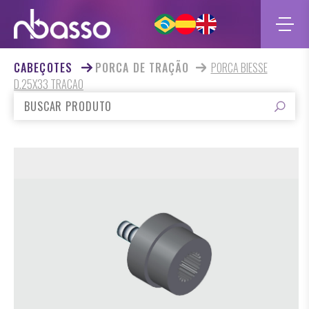
CABEÇOTES
PORCA DE TRAÇÃO
PORCA BIESSE
D.25X33 TRACAO