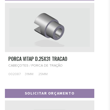
PORCA VITAP D.25X31 TRACAO
CABEÇOTES / PORCA DE TRAÇÃO
002087 31MM 25MM
SOLICITAR ORÇAMENTO