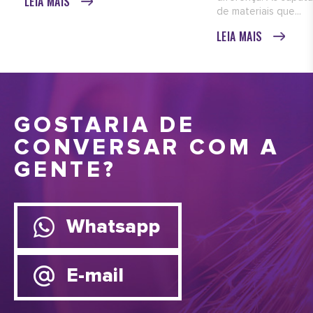
LEIA MAIS
de materiais que...
LEIA MAIS
GOSTARIA DE
CONVERSAR COM A
GENTE?
Whatsapp
E-mail