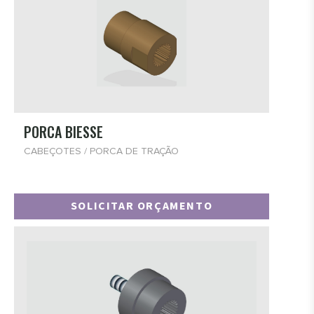
PORCA BIESSE
CABEÇOTES / PORCA DE TRAÇÃO
SOLICITAR ORÇAMENTO