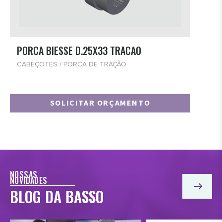
PORCA BIESSE D.25X33 TRACAO
CABEÇOTES / PORCA DE TRAÇÃO
SOLICITAR ORÇAMENTO
NOSSAS
NOVIDADES
BLOG DA BASSO