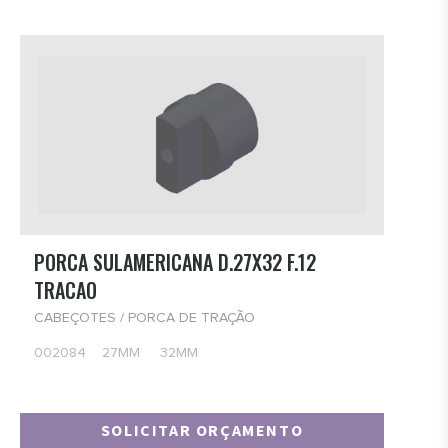
PORCA SULAMERICANA D.27X32 F.12
TRACAO
CABEÇOTES / PORCA DE TRAÇÃO
002084 27MM 32MM
SOLICITAR ORÇAMENTO