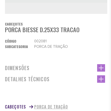
CABEÇOTES
PORCA BIESSE D.25X33 TRACAO
CÓDIGO
002081
SUBCATEGORIA
PORCA DE TRAÇÃO
DIMENSÕES
DETALHES TÉCNICOS
CABEÇOTES
PORCA DE TRAÇÃO