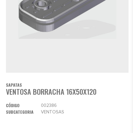
SAPATAS
VENTOSA BORRACHA 16X50X120
CÓDIGO
002386
SUBCATEGORIA
VENTOSAS