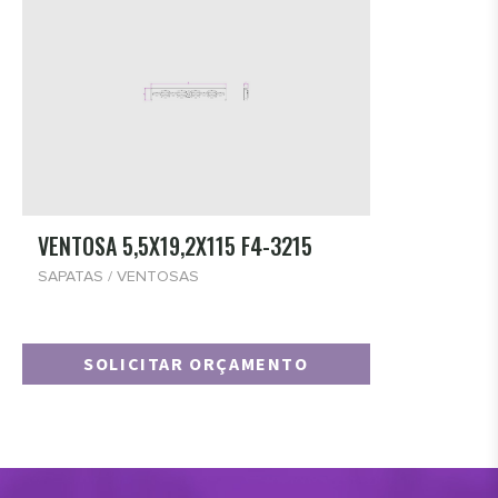
VENTOSA 5,5X19,2X115 F4-3215
SAPATAS / VENTOSAS
SOLICITAR ORÇAMENTO