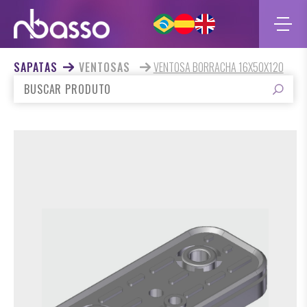
SAPATAS
VENTOSAS
VENTOSA BORRACHA 16X50X120