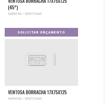
VENTOSA BORRACHA 17X75X125
(45°)
SAPATAS / VENTOSAS
SOLICITAR ORÇAMENTO
VENTOSA BORRACHA 17X75X125
SAPATAS / VENTOSAS