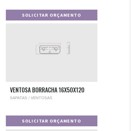
SOLICITAR ORÇAMENTO
VENTOSA BORRACHA 16X50X120
SAPATAS / VENTOSAS
SOLICITAR ORÇAMENTO