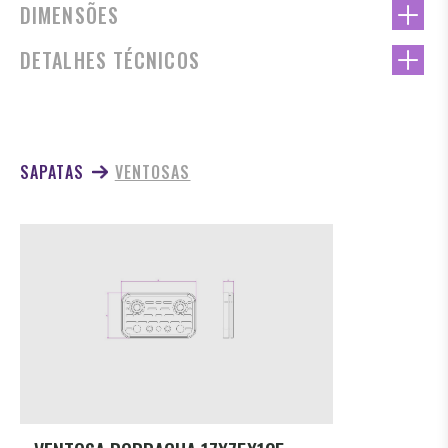
DIMENSÕES
DETALHES TÉCNICOS
SAPATAS
VENTOSAS