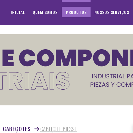
INICIAL
QUEM SOMOS
PRODUTOS
NOSSOS SERVIÇOS
CABEÇOTES
CABEÇOTE BIESSE