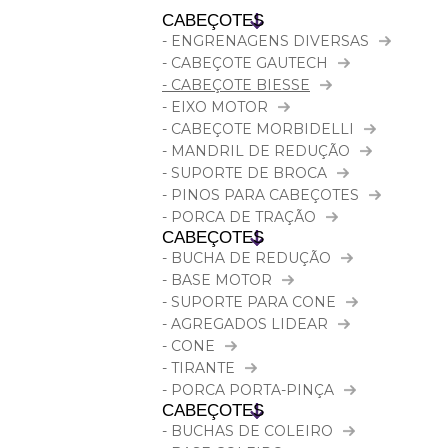
CABEÇOTES
- ENGRENAGENS DIVERSAS
- CABEÇOTE GAUTECH
- CABEÇOTE BIESSE
- EIXO MOTOR
- CABEÇOTE MORBIDELLI
- MANDRIL DE REDUÇÃO
- SUPORTE DE BROCA
- PINOS PARA CABEÇOTES
- PORCA DE TRAÇÃO
CABEÇOTES
- BUCHA DE REDUÇÃO
- BASE MOTOR
- SUPORTE PARA CONE
- AGREGADOS LIDEAR
- CONE
- TIRANTE
- PORCA PORTA-PINÇA
CABEÇOTES
- BUCHAS DE COLEIRO