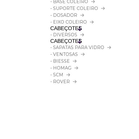
- BASE COLEIRO
- SUPORTE COLEIRO
- DOSADOR
- EIXO COLEIRO
CABEÇOTES
- DIVERSOS
CABEÇOTES
- SAPATAS PARA VIDRO
- VENTOSAS
- BIESSE
- HOMAG
- SCM
- ROVER