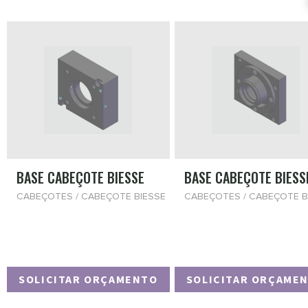
BASE CABEÇOTE BIESSE
BASE CABEÇOTE BIESS
CABEÇOTES / CABEÇOTE BIESSE
CABEÇOTES / CABEÇOTE B
SOLICITAR ORÇAMENTO
SOLICITAR ORÇAME