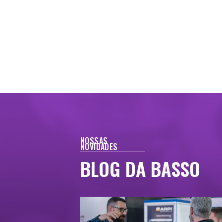
NOSSAS
NOVIDADES
BLOG DA BASSO