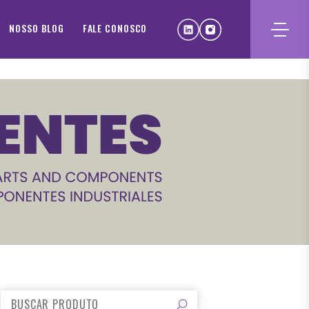
NOSSO BLOG
FALE CONOSCO