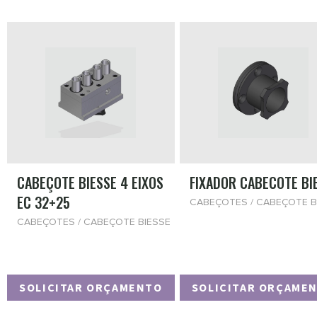
CABEÇOTE BIESSE 4 EIXOS
FIXADOR CABECOTE BI
EC 32+25
CABEÇOTES / CABEÇOTE B
CABEÇOTES / CABEÇOTE BIESSE
SOLICITAR ORÇAMENTO
SOLICITAR ORÇAME