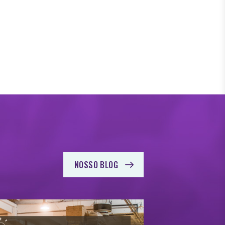
NOSSO BLOG