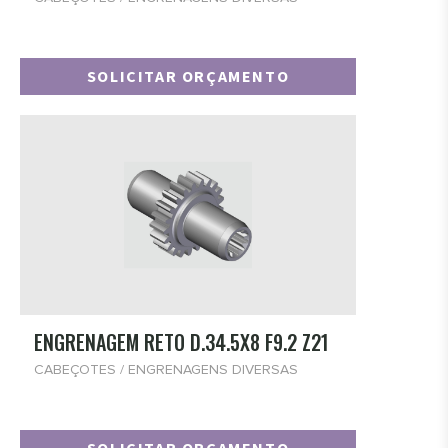
SOLICITAR ORÇAMENTO
ENGRENAGEM RETO D.34.5X8 F9.2 Z21
CABEÇOTES / ENGRENAGENS DIVERSAS