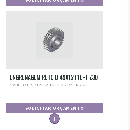
SOLICITAR ORÇAMENTO
ENGRENAGEM RETO D.49X12 F16+1 Z30
CABEÇOTES / ENGRENAGENS DIVERSAS
SOLICITAR ORÇAMENTO
1