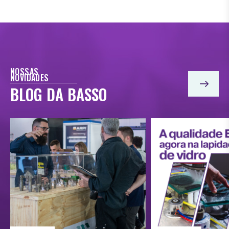
NOSSAS
NOVIDADES
BLOG DA BASSO