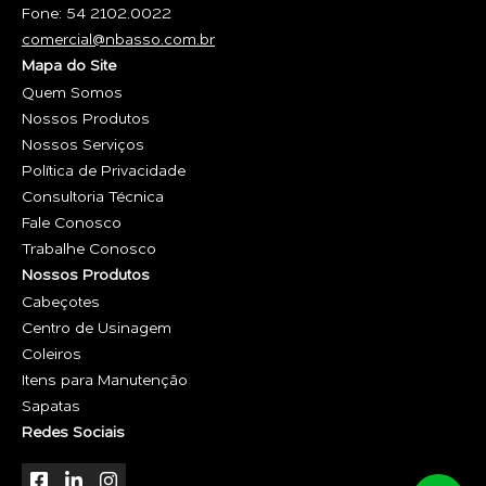
Fone: 54 2102.0022
comercial@nbasso.com.br
Mapa do Site
Quem Somos
Nossos Produtos
Nossos Serviços
Política de Privacidade
Consultoria Técnica
Fale Conosco
Trabalhe Conosco
Nossos Produtos
Cabeçotes
Centro de Usinagem
Coleiros
Itens para Manutenção
Sapatas
Redes Sociais