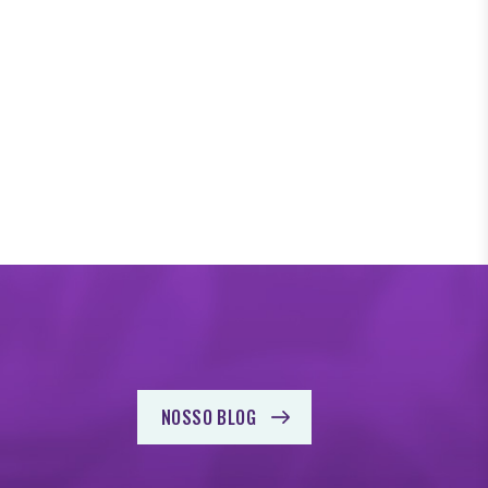
NOSSO BLOG