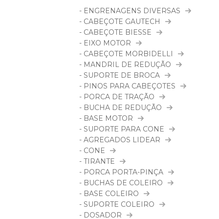
- ENGRENAGENS DIVERSAS
- CABEÇOTE GAUTECH
- CABEÇOTE BIESSE
- EIXO MOTOR
- CABEÇOTE MORBIDELLI
- MANDRIL DE REDUÇÃO
- SUPORTE DE BROCA
- PINOS PARA CABEÇOTES
- PORCA DE TRAÇÃO
- BUCHA DE REDUÇÃO
- BASE MOTOR
- SUPORTE PARA CONE
- AGREGADOS LIDEAR
- CONE
- TIRANTE
- PORCA PORTA-PINÇA
- BUCHAS DE COLEIRO
- BASE COLEIRO
- SUPORTE COLEIRO
- DOSADOR