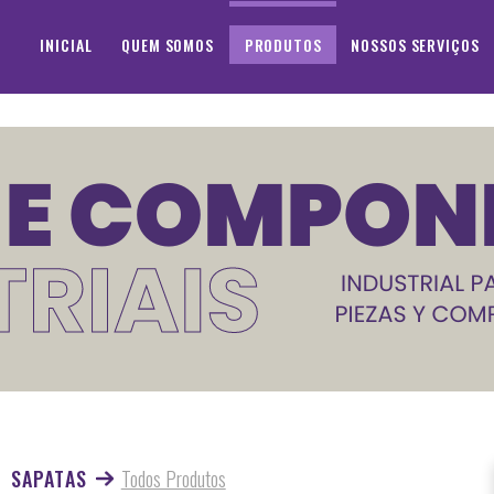
INICIAL
QUEM SOMOS
PRODUTOS
NOSSOS SERVIÇOS
SAPATAS
Todos Produtos