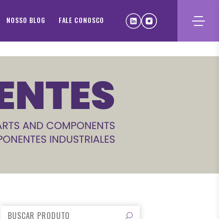
NOSSO BLOG
FALE CONOSCO